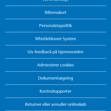
Biltemakort
Persondatapolitik
Whistleblower System
Giv feedback på hjemmesiden
Administrer cookies
Dokumentsøgning
Kontrolrapporter
Returner eller annuller onlinekøb