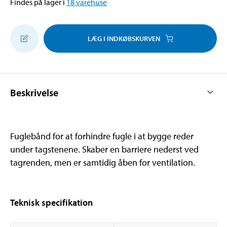
Findes på lager i
18
varehuse
LÆG I INDKØBSKURVEN
Beskrivelse
Fuglebånd for at forhindre fugle i at bygge reder
under tagstenene. Skaber en barriere nederst ved
tagrenden, men er samtidig åben for ventilation.
Teknisk specifikation