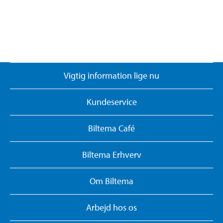
Vigtig information lige nu
Kundeservice
Biltema Café
Biltema Erhverv
Om Biltema
Arbejd hos os