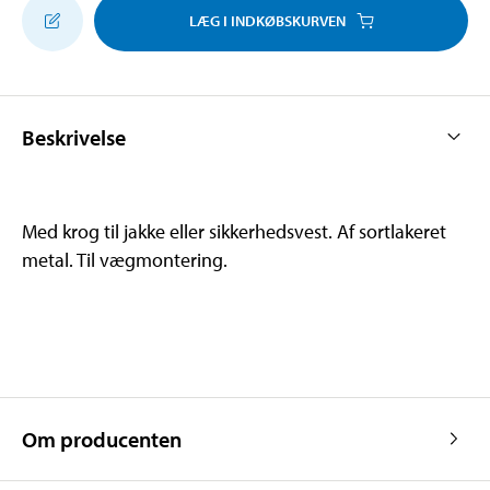
LÆG I INDKØBSKURVEN
Beskrivelse
Med krog til jakke eller sikkerhedsvest. Af sortlakeret
metal. Til vægmontering.
Om producenten