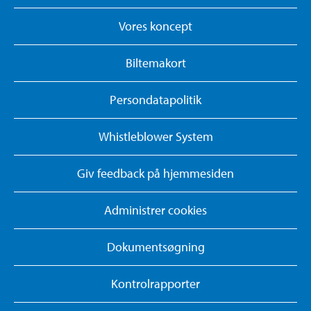
Vores koncept
Biltemakort
Persondatapolitik
Whistleblower System
Giv feedback på hjemmesiden
Administrer cookies
Dokumentsøgning
Kontrolrapporter