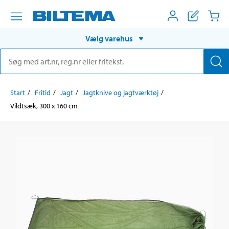
Vælg varehus
Start
Fritid
Jagt
Jagtknive og jagtværktøj
Vildtsæk, 300 x 160 cm