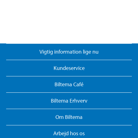
Vigtig information lige nu
Kundeservice
Biltema Café
Biltema Erhverv
Om Biltema
Arbejd hos os