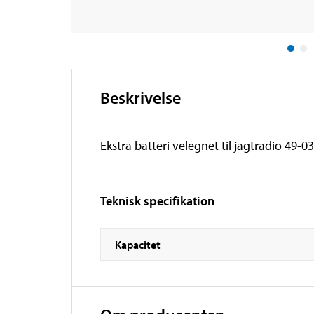
Beskrivelse
Ekstra batteri velegnet til jagtradio 49-03
Teknisk specifikation
Kapacitet