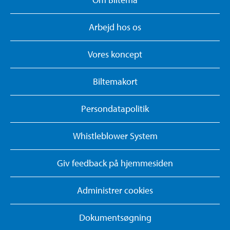
Arbejd hos os
Vores koncept
Biltemakort
Persondatapolitik
Whistleblower System
Giv feedback på hjemmesiden
Administrer cookies
Dokumentsøgning