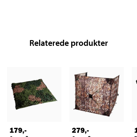
Relaterede produkter
179
,-
279
,-