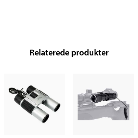
Relaterede produkter