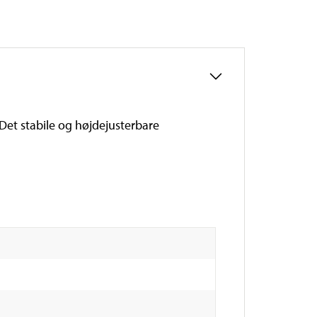
et stabile og højdejusterbare