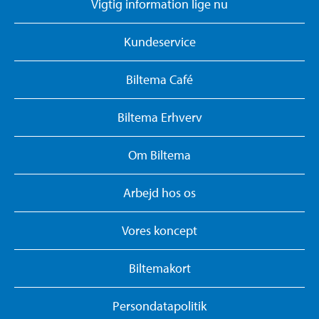
Vigtig information lige nu
Kundeservice
Biltema Café
Biltema Erhverv
Om Biltema
Arbejd hos os
Vores koncept
Biltemakort
Persondatapolitik