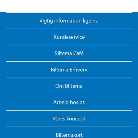
Vigtig information lige nu
Kundeservice
Biltema Café
Biltema Erhverv
Om Biltema
Arbejd hos os
Vores koncept
Biltemakort