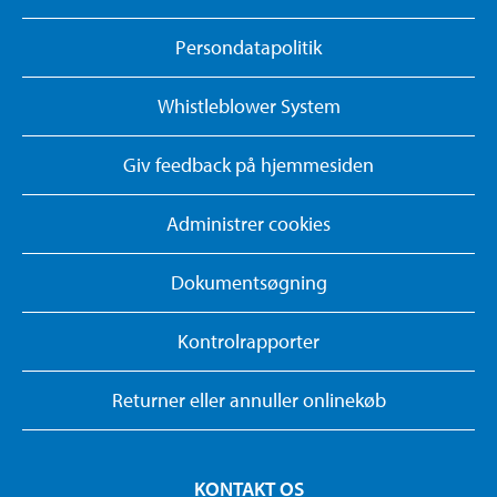
Persondatapolitik
Whistleblower System
Giv feedback på hjemmesiden
Administrer cookies
Dokumentsøgning
Kontrolrapporter
Returner eller annuller onlinekøb
KONTAKT OS