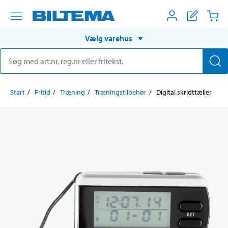
Vælg varehus
Start
Fritid
Træning
Træningstilbehør
Digital skridttæller