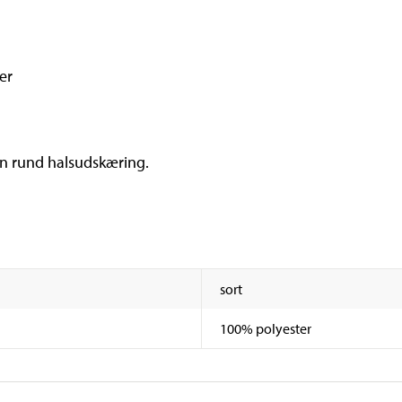
er
n rund halsudskæring.
sort
100% polyester