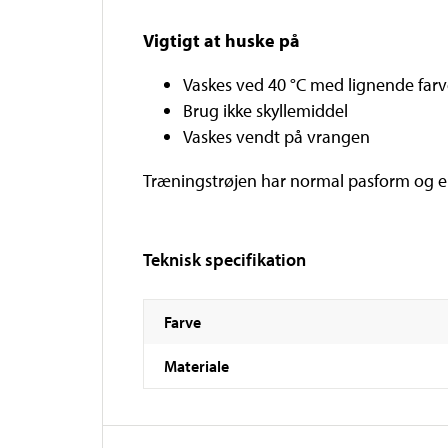
Vigtigt at huske på
Vaskes ved 40 °C med lignende farv
Brug ikke skyllemiddel
Vaskes vendt på vrangen
Træningstrøjen har normal pasform og e
Teknisk specifikation
Farve
Materiale