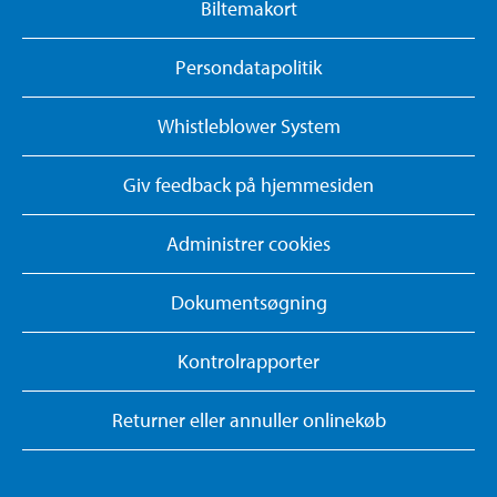
Biltemakort
Persondatapolitik
Whistleblower System
Giv feedback på hjemmesiden
Administrer cookies
Dokumentsøgning
Kontrolrapporter
Returner eller annuller onlinekøb