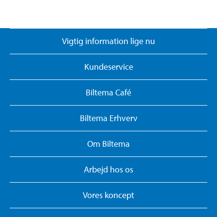
Vigtig information lige nu
Kundeservice
Biltema Café
Biltema Erhverv
Om Biltema
Arbejd hos os
Vores koncept