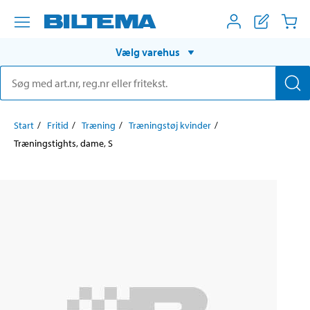
Vælg varehus
Start
Fritid
Træning
Træningstøj kvinder
Træningstights, dame, S