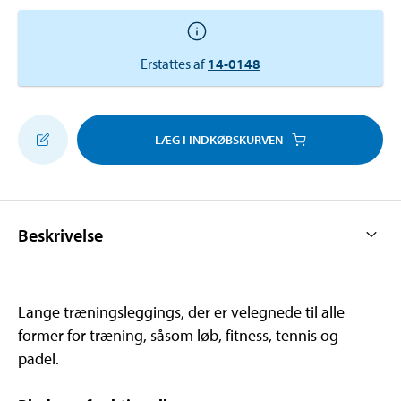
Erstattes af
14-0148
LÆG I INDKØBSKURVEN
Beskrivelse
Lange træningsleggings, der er velegnede til alle
former for træning, såsom løb, fitness, tennis og
padel.