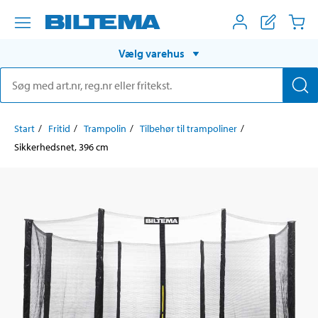
Vælg varehus
Start
Fritid
Trampolin
Tilbehør til trampoliner
Sikkerhedsnet, 396 cm