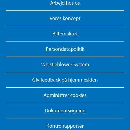
Arbejd hos os
Vores koncept
Biltemakort
Persondatapolitik
Whistleblower System
Giv feedback på hjemmesiden
Administrer cookies
Dokumentsøgning
Kontrolrapporter