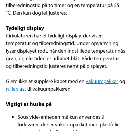
tilberedningstid på to timer og en temperatur på 55
°C. Den kan dog let justeres.
Tydeligt display
Cirkulatoren har et tydeligt display, der viser
temperatur og tilberedningstid. Under opvarmning
lyser displayet rødt, når den indstillede temperatur nås
grøn, og når tiden er udløbet blåt. Både temperatur
og tilberedningstid justeres nemt på displayet.
Glem ikke at supplere købet med en
vakuumpakker
og
rulleplast
til vakuumpakkeren.
Vigtigt at huske på
Sous vide-enheden må kun anvendes til
fødevarer, der er vakuumpakket med plastfolie,