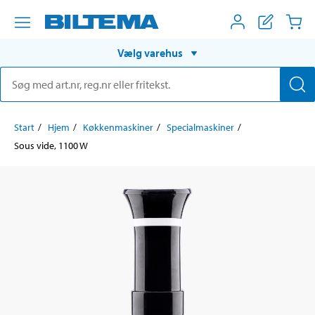
Vælg varehus
Start
Hjem
Køkkenmaskiner
Specialmaskiner
Sous vide, 1100 W