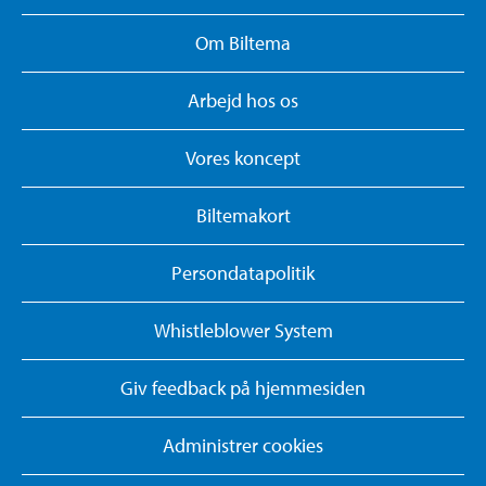
Om Biltema
Arbejd hos os
Vores koncept
Biltemakort
Persondatapolitik
Whistleblower System
Giv feedback på hjemmesiden
Administrer cookies