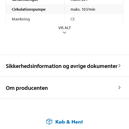
Cirkulationspumpe
maks. 10 l/min
Mærkning
CE
VIS ALT
Sikkerhedsinformation og øvrige dokumenter
Om producenten
Køb & Hent