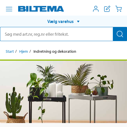
Vælg varehus
Start
Hjem
Indretning og dekoration