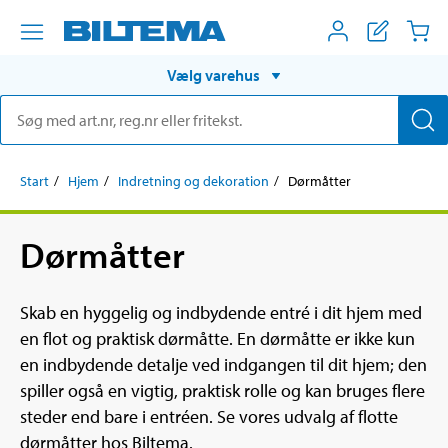
Vælg varehus
Start
Hjem
Indretning og dekoration
Dørmåtter
Dørmåtter
Skab en hyggelig og indbydende entré i dit hjem med
en flot og praktisk dørmåtte. En dørmåtte er ikke kun
en indbydende detalje ved indgangen til dit hjem; den
spiller også en vigtig, praktisk rolle og kan bruges flere
steder end bare i entréen. Se vores udvalg af flotte
dørmåtter hos Biltema.