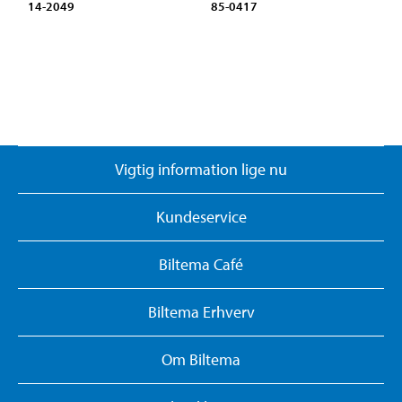
14-2049
85-0417
Vigtig information lige nu
Kundeservice
Biltema Café
Biltema Erhverv
Om Biltema