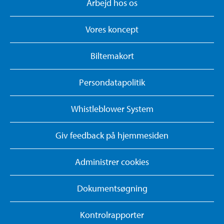
Arbejd hos os
Vores koncept
Biltemakort
Persondatapolitik
Whistleblower System
Giv feedback på hjemmesiden
Administrer cookies
Dokumentsøgning
Kontrolrapporter