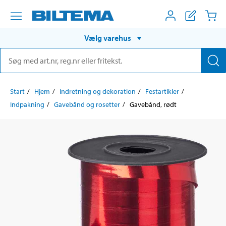
Vælg varehus
Start
Hjem
Indretning og dekoration
Festartikler
Indpakning
Gavebånd og rosetter
Gavebånd, rødt