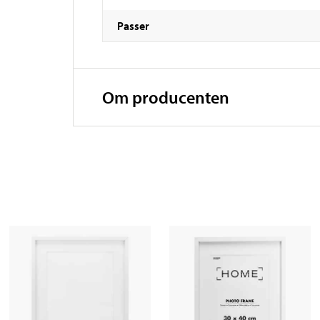
Passer
Om producenten