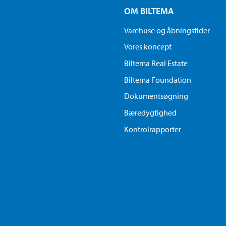
OM BILTEMA
Varehuse og åbningstider
Vores koncept
Biltema Real Estate
Biltema Foundation
Dokumentsøgning
Bæredygtighed
Kontrolrapporter