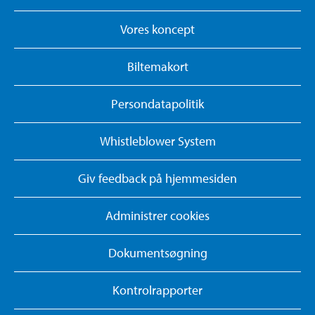
Vores koncept
Biltemakort
Persondatapolitik
Whistleblower System
Giv feedback på hjemmesiden
Administrer cookies
Dokumentsøgning
Kontrolrapporter