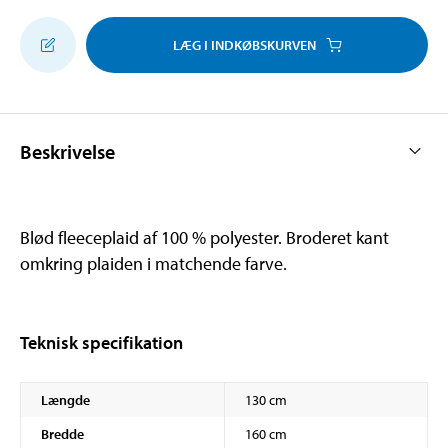
LÆG I INDKØBSKURVEN
Beskrivelse
Blød fleeceplaid af 100 % polyester. Broderet kant
omkring plaiden i matchende farve.
Teknisk specifikation
Længde
130 cm
Bredde
160 cm