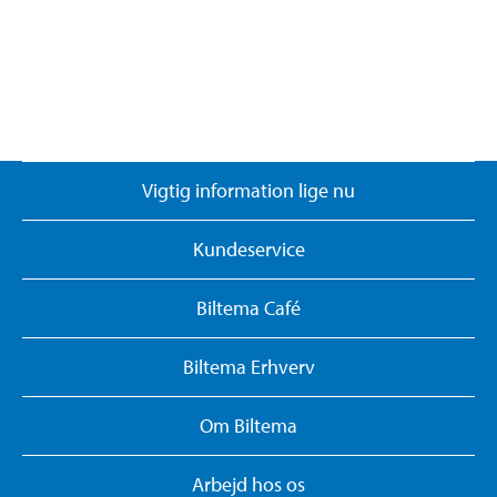
Vigtig information lige nu
Kundeservice
Biltema Café
Biltema Erhverv
Om Biltema
Arbejd hos os