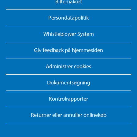
Biltemakort
Persondatapolitik
Whistleblower System
Giv feedback på hjemmesiden
Administrer cookies
Dokumentsøgning
Kontrolrapporter
Returner eller annuller onlinekøb