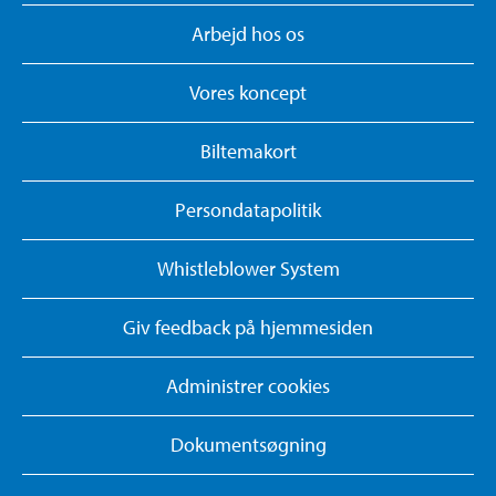
Arbejd hos os
Vores koncept
Biltemakort
Persondatapolitik
Whistleblower System
Giv feedback på hjemmesiden
Administrer cookies
Dokumentsøgning