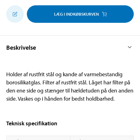
LÆG I INDKØBSKURVEN
Beskrivelse
Holder af rustfrit stål og kande af varmebestandig
borosilikatglas. Filter af rustfrit stål. Låget har filter på
den ene side og stænger til hældetuden på den anden
side. Vaskes op i hånden for bedst holdbarhed.
Teknisk specifikation