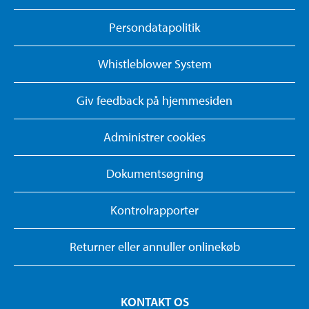
Persondatapolitik
Whistleblower System
Giv feedback på hjemmesiden
Administrer cookies
Dokumentsøgning
Kontrolrapporter
Returner eller annuller onlinekøb
KONTAKT OS