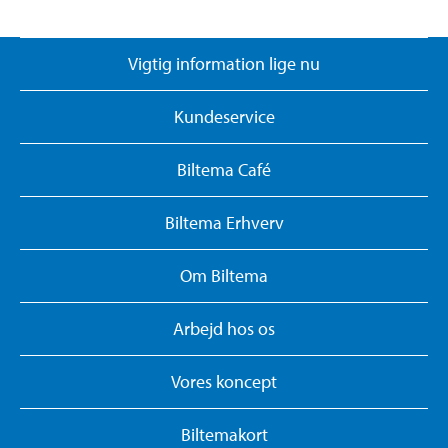
Vigtig information lige nu
Kundeservice
Biltema Café
Biltema Erhverv
Om Biltema
Arbejd hos os
Vores koncept
Biltemakort