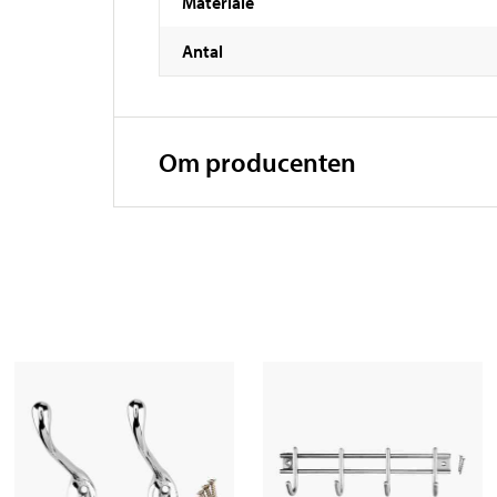
Materiale
Antal
Om producenten