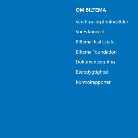
OM BILTEMA
Varehuse og åbningstider
Vores koncept
Biltema Real Estate
Biltema Foundation
Dokumentsøgning
Bæredygtighed
Kontrolrapporter