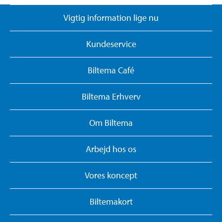
Vigtig information lige nu
Kundeservice
Biltema Café
Biltema Erhverv
Om Biltema
Arbejd hos os
Vores koncept
Biltemakort