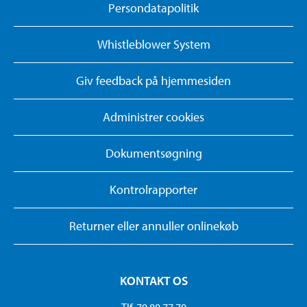
Persondatapolitik
Whistleblower System
Giv feedback på hjemmesiden
Administrer cookies
Dokumentsøgning
Kontrolrapporter
Returner eller annuller onlinekøb
KONTAKT OS