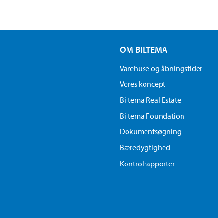
OM BILTEMA
Varehuse og åbningstider
Vores koncept
Biltema Real Estate
Biltema Foundation
Dokumentsøgning
Bæredygtighed
Kontrolrapporter