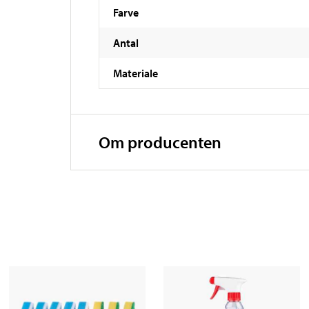
Farve
Antal
Materiale
Om producenten