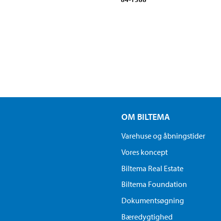
OM BILTEMA
Varehuse og åbningstider
Vores koncept
Biltema Real Estate
Biltema Foundation
Dokumentsøgning
Bæredygtighed