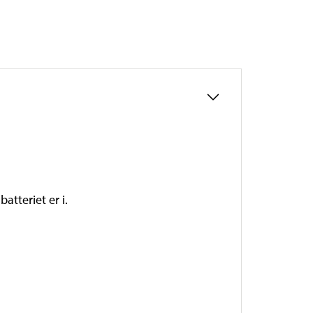
batteriet er i.