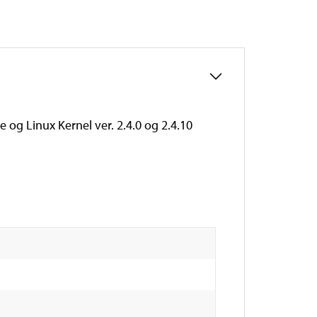
og Linux Kernel ver. 2.4.0 og 2.4.10