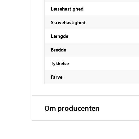
Læsehastighed
Skrivehastighed
Længde
Bredde
Tykkelse
Farve
Om producenten