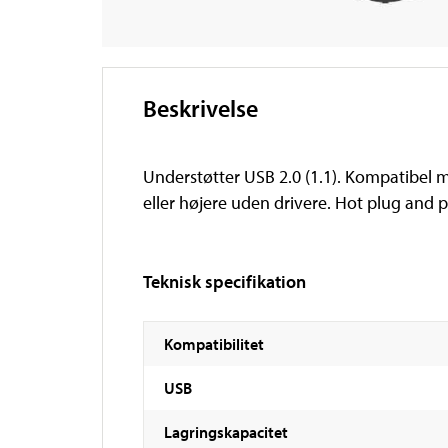
Beskrivelse
Understøtter USB 2.0 (1.1). Kompatibel m
eller højere uden drivere. Hot plug and p
Teknisk specifikation
Kompatibilitet
USB
Lagringskapacitet