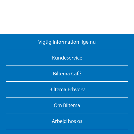
Vigtig information lige nu
Kundeservice
Biltema Café
Biltema Erhverv
Om Biltema
Arbejd hos os