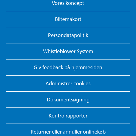
Vores koncept
Biltemakort
Persondatapolitik
Whistleblower System
Giv feedback på hjemmesiden
Administrer cookies
Dokumentsøgning
Kontrolrapporter
Returner eller annuller onlinekøb