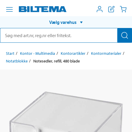
Vælg varehus
Start
Kontor - Multimedia
Kontorartikler
Kontormaterialer
Notatblokke
Notesedler, refill, 480 blade