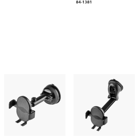
84-1381