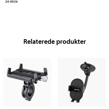
24-4026
Relaterede produkter