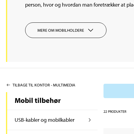
person, hvor og hvordan man foretrækker at plac
MERE OM MOBILHOLDERE
TILBAGE TIL KONTOR - MULTIMEDIA
Mobil tilbehør
22
PRODUKTER
USB-kabler og mobilkabler