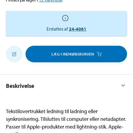
Erstattes af
24-4061
LÆG I INDKØBSKURVEN
Beskrivelse
Tekstilovertrukket ledning til ladning eller
synkronisering. Tilsluttes til computer eller netadapter.
Passer til Apple-produkter med lightning-stik. Apple-