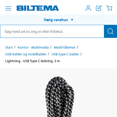
Vælg varehus
Start
Kontor - Multimedia
Mobil tilbehør
USB-kabler og mobilkabler
USB-type C kabler
Lightning - USB Type C-ledning, 3 m