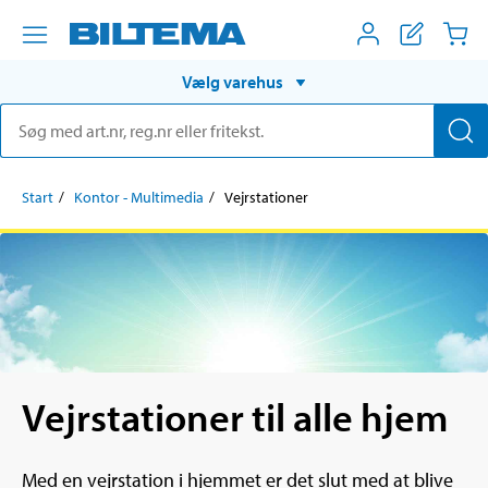
Vælg varehus
Start
Kontor - Multimedia
Vejrstationer
Vejrstationer til alle hjem
Med en vejrstation i hjemmet er det slut med at blive