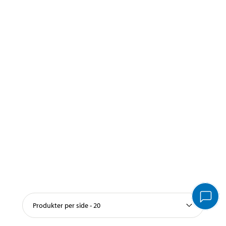
Produkter per side - 20