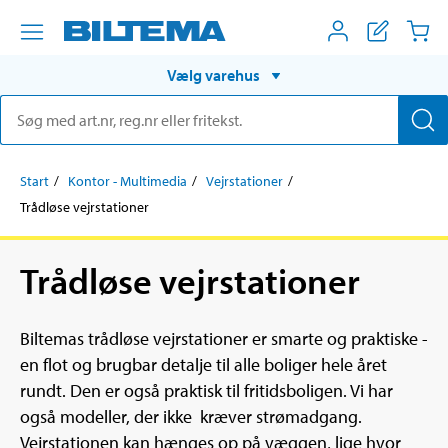
Vælg varehus
Start
Kontor - Multimedia
Vejrstationer
Trådløse vejrstationer
Trådløse vejrstationer
Biltemas trådløse vejrstationer er smarte og praktiske -
en flot og brugbar detalje til alle boliger hele året
rundt. Den er også praktisk til fritidsboligen. Vi har
også modeller, der ikke kræver strømadgang.
Vejrstationen kan hænges op på væggen, lige hvor