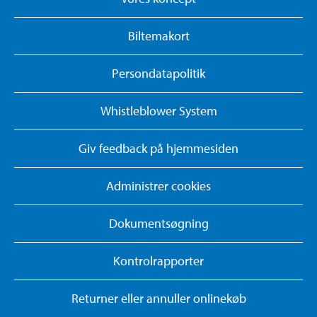
Biltemakort
Persondatapolitik
Whistleblower System
Giv feedback på hjemmesiden
Administrer cookies
Dokumentsøgning
Kontrolrapporter
Returner eller annuller onlinekøb