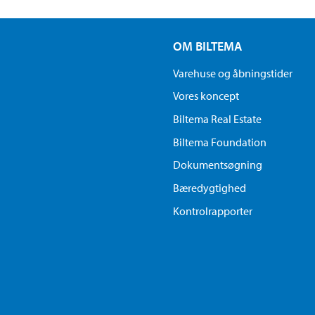
OM BILTEMA
Varehuse og åbningstider
Vores koncept
Biltema Real Estate
Biltema Foundation
Dokumentsøgning
Bæredygtighed
Kontrolrapporter