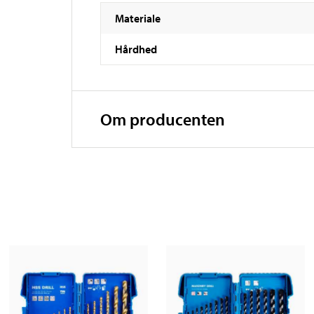
Materiale
Hårdhed
Om producenten