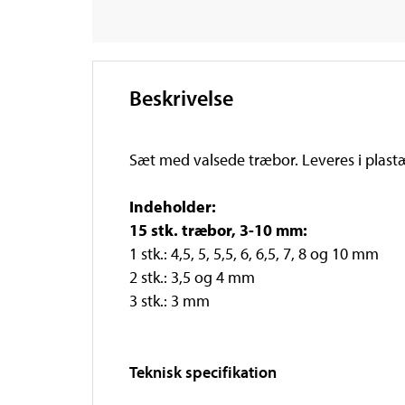
Beskrivelse
Sæt med valsede træbor. Leveres i plast
Indeholder:
15 stk. træbor, 3-10 mm:
1 stk.: 4,5, 5, 5,5, 6, 6,5, 7, 8 og 10 mm
2 stk.: 3,5 og 4 mm
3 stk.: 3 mm
Teknisk specifikation