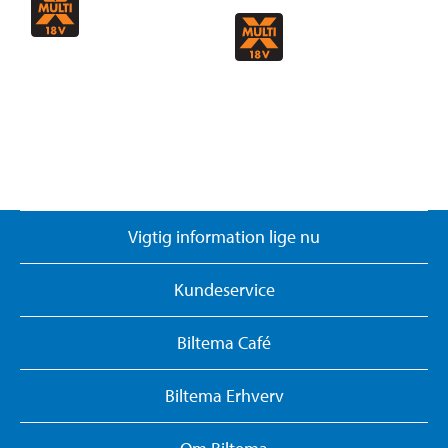
Vigtig information lige nu
Kundeservice
Biltema Café
Biltema Erhverv