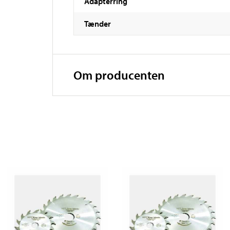
Adapterring
Tænder
Om producenten