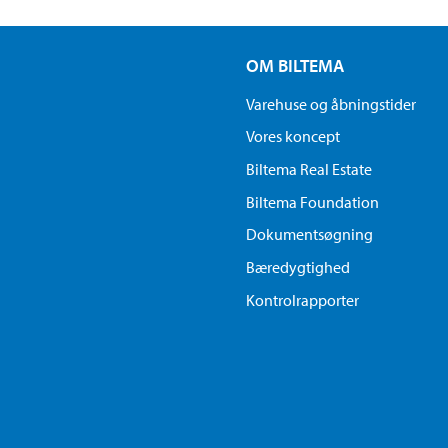
OM BILTEMA
Varehuse og åbningstider
Vores koncept
Biltema Real Estate
Biltema Foundation
Dokumentsøgning
Bæredygtighed
Kontrolrapporter