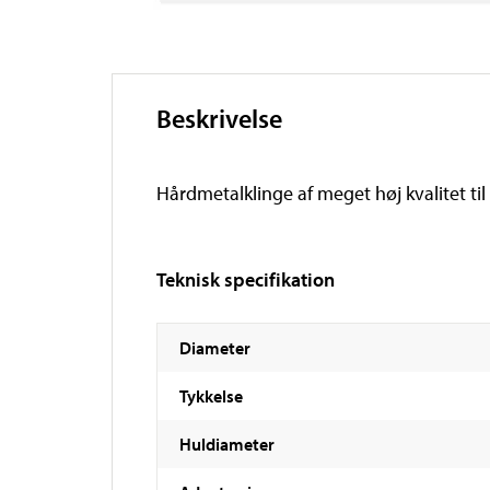
Beskrivelse
Hårdmetalklinge af meget høj kvalitet til
Teknisk specifikation
Diameter
Tykkelse
Huldiameter