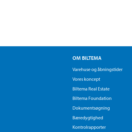
OM BILTEMA
Varehuse og åbningstider
Vores koncept
Biltema Real Estate
Biltema Foundation
Dokumentsøgning
Bæredygtighed
Kontrolrapporter