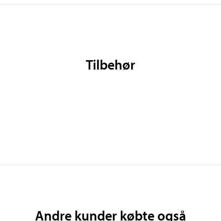
Tilbehør
Andre kunder købte også