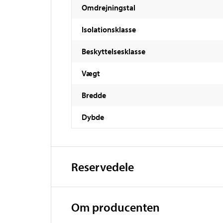
Omdrejningstal
Isolationsklasse
Beskyttelsesklasse
Vægt
Bredde
Dybde
Reservedele
Om producenten