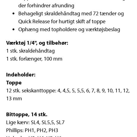
der forhindrer afrunding
Behageligt skraldehåndtag med 72 tænder og
Quick Release for hurtigt skift af toppe
Ophæng med topholdere og værktøjsbeslag
Værktøj 1/4", og tilbehør:
1 stk. skraldehåndtag
1 stk. forlænger, 100 mm
Indeholder:
Toppe
12 stk. sekskanttoppe: 4, 4,5, 5, 5,5, 6, 7, 8, 9, 10, 11, 12,
13 mm
Bittoppe, 14 stk.
Lige kærv: SL4, SL5,5, SL7
Phillips: PH1, PH2, PH3