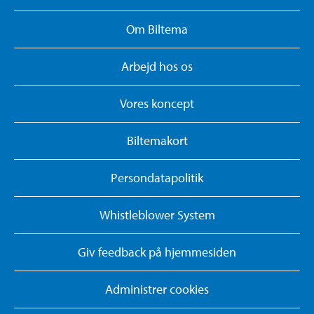
Om Biltema
Arbejd hos os
Vores koncept
Biltemakort
Persondatapolitik
Whistleblower System
Giv feedback på hjemmesiden
Administrer cookies