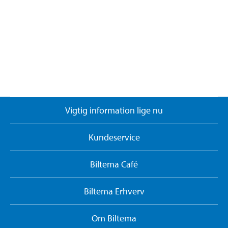
Vigtig information lige nu
Kundeservice
Biltema Café
Biltema Erhverv
Om Biltema