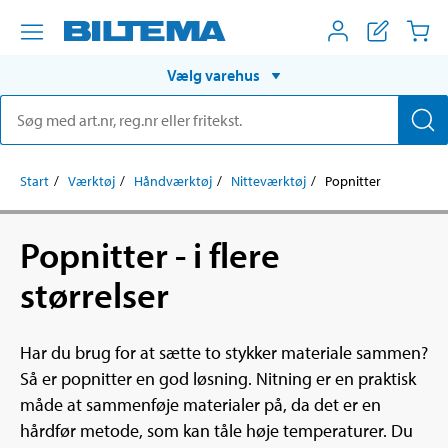
Vælg varehus
Start
Værktøj
Håndværktøj
Nitteværktøj
Popnitter
Popnitter - i flere
størrelser
Har du brug for at sætte to stykker materiale sammen?
Så er popnitter en god løsning. Nitning er en praktisk
måde at sammenføje materialer på, da det er en
hårdfør metode, som kan tåle høje temperaturer. Du