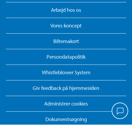
Arbejd hos os
Vores koncept
Biltemakort
Persondatapolitik
Whistleblower System
Giv feedback på hjemmesiden
Administrer cookies
Dokumentsøgning