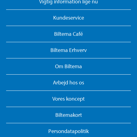
Vigtig information lige nu
Kundeservice
Biltema Café
Biltema Erhverv
Om Biltema
Arbejd hos os
Vores koncept
Biltemakort
Persondatapolitik