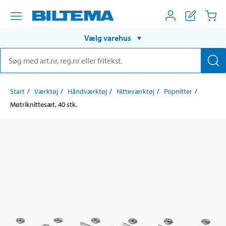
Vælg varehus
Start
Værktøj
Håndværktøj
Nitteværktøj
Popnitter
Møtriknittesæt, 40 stk.