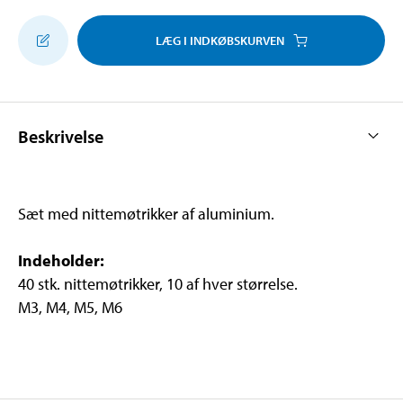
LÆG I INDKØBSKURVEN
Beskrivelse
Sæt med nittemøtrikker af aluminium.
Indeholder:
40 stk. nittemøtrikker, 10 af hver størrelse.
M3, M4, M5, M6