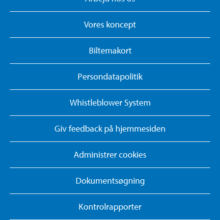
Vores koncept
Biltemakort
Persondatapolitik
Whistleblower System
Giv feedback på hjemmesiden
Administrer cookies
Dokumentsøgning
Kontrolrapporter