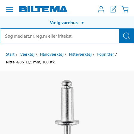
Vælg varehus
Start
Værktøj
Håndværktøj
Nitteværktøj
Popnitter
Nitte, 4,8 x 13,5 mm, 100 stk.