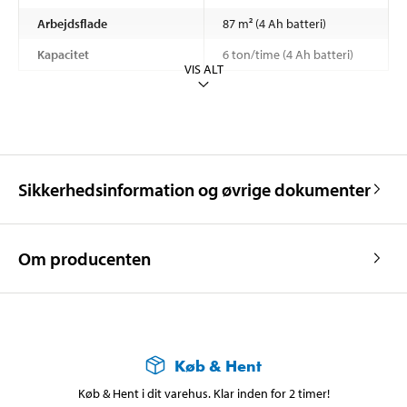
Arbejdsflade
87 m² (4 Ah batteri)
Kapacitet
6 ton/time (4 Ah batteri)
VIS ALT
Sikkerhedsinformation og øvrige dokumenter
Om producenten
Køb & Hent
Køb & Hent i dit varehus. Klar inden for 2 timer!