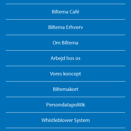
Biltema Café
Biltema Erhverv
Om Biltema
Arbejd hos os
Vores koncept
Biltemakort
Persondatapolitik
Whistleblower System