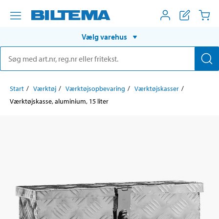
Vælg varehus
Start
Værktøj
Værktøjsopbevaring
Værktøjskasser
Værktøjskasse, aluminium, 15 liter