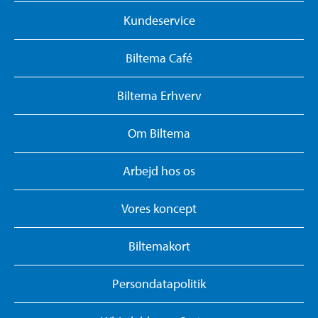
Kundeservice
Biltema Café
Biltema Erhverv
Om Biltema
Arbejd hos os
Vores koncept
Biltemakort
Persondatapolitik