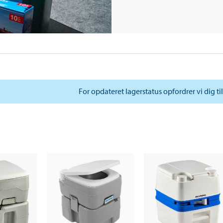
For opdateret lagerstatus opfordrer vi dig ti