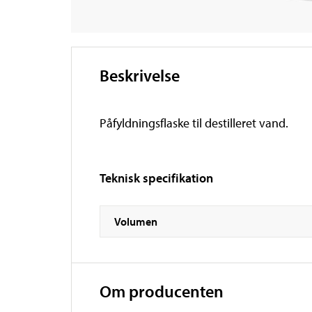
Beskrivelse
Påfyldningsflaske til destilleret vand.
Teknisk specifikation
Volumen
Om producenten