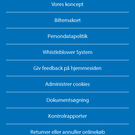
Vores koncept
Biltemakort
Persondatapolitik
Whistleblower System
Giv feedback på hjemmesiden
Administrer cookies
Dokumentsøgning
Kontrolrapporter
Returner eller annuller onlinekøb