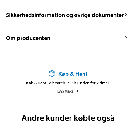
Sikkerhedsinformation og øvrige dokumenter
Om producenten
Køb & Hent
Køb & Hent i dit varehus. Klar inden for 2 timer!
LÆS MERE
Andre kunder købte også