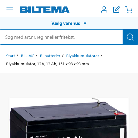
Vælg varehus
Start
Bil - MC
Bilbatterier
Blyakkumulatorer
Blyakkumulator, 12 V, 12 Ah, 151 x 98 x 93 mm