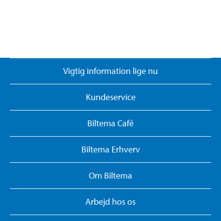
Vigtig information lige nu
Kundeservice
Biltema Café
Biltema Erhverv
Om Biltema
Arbejd hos os