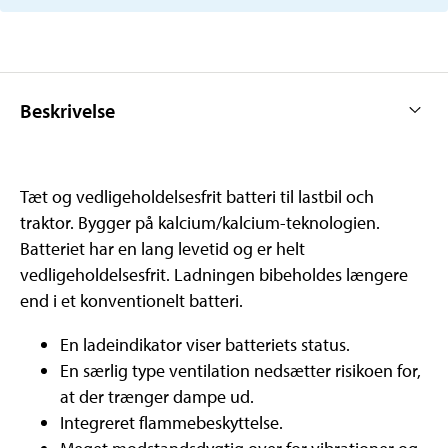
Beskrivelse
Tæt og vedligeholdelsesfrit batteri til lastbil och
traktor. Bygger på kalcium/kalcium-teknologien.
Batteriet har en lang levetid og er helt
vedligeholdelsesfrit. Ladningen bibeholdes længere
end i et konventionelt batteri.
En ladeindikator viser batteriets status.
En særlig type ventilation nedsætter risikoen for,
at der trænger dampe ud.
Integreret flammebeskyttelse.