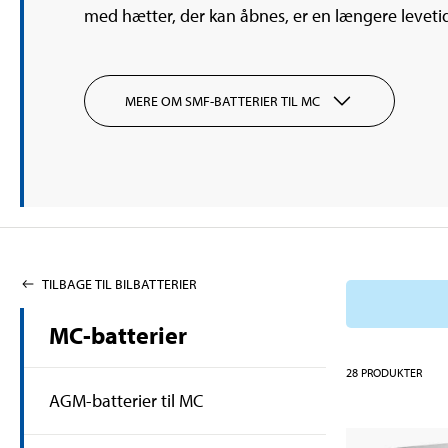
med hætter, der kan åbnes, er en længere leveti
MERE OM SMF-BATTERIER TIL MC
TILBAGE TIL BILBATTERIER
MC-batterier
28
PRODUKTER
AGM-batterier til MC